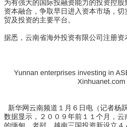
为有强大的国际投融资能力的投资控股
资本融合，争取早日进入资本市场，切
贸及投资的主要平台。
据悉，云南省海外投资有限公司注册资
Yunnan enterprises investing in 
Xinhuanet.co
新华网云南频道１月６日电（记者杨跃
数据显示，２００９年前１１个月，云
的缅甸、老挝、越南三国投资新设立４