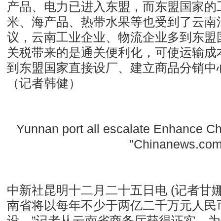
产品、电力已进入东盟，而东盟国家的
米、海产品、热带水果等也受到了云南
议，云南工业企业、物流企业多到东盟
关税带来的是通关便利化，可使运输成
到东盟国家直接设厂、建立商品分销中
（记者韩健）
Yunnan port all escalate Enhance C
"Chinanews.com
中新社昆明十二月二十五日电 (记者甘娜
南省将以每年不少于两亿二千万元人民
设。”记者从云南省商务厅获得证实，