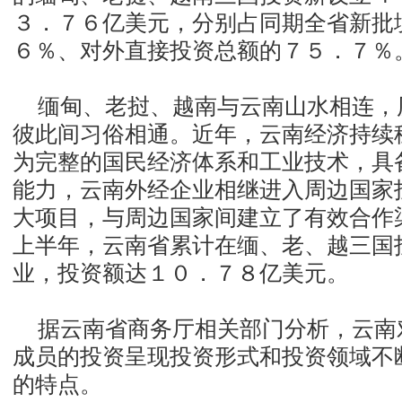
３．７６亿美元，分别占同期全省新批
６％、对外直接投资总额的７５．７％
缅甸、老挝、越南与云南山水相连，
彼此间习俗相通。近年，云南经济持续
为完整的国民经济体系和工业技术，具
能力，云南外经企业相继进入周边国家
大项目，与周边国家间建立了有效合作
上半年，云南省累计在缅、老、越三国
业，投资额达１０．７８亿美元。
据云南省商务厅相关部门分析，云南
成员的投资呈现投资形式和投资领域不
的特点。