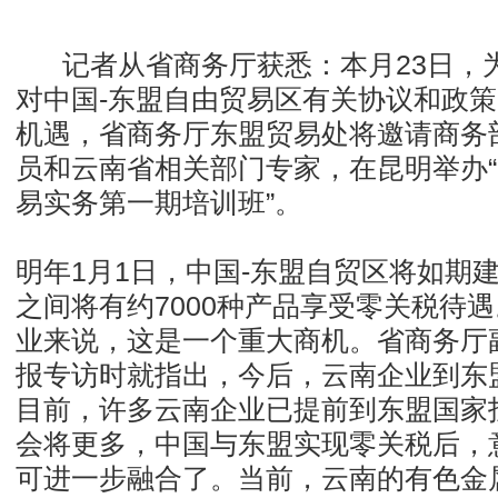
记者从省商务厅获悉：本月23日，
对中国-东盟自由贸易区有关协议和政
机遇，省商务厅东盟贸易处将邀请商务
员和云南省相关部门专家，在昆明举办“
易实务第一期培训班”。
明年1月1日，中国-东盟自贸区将如期
之间将有约7000种产品享受零关税待
业来说，这是一个重大商机。省商务厅
报专访时就指出，今后，云南企业到东
目前，许多云南企业已提前到东盟国家
会将更多，中国与东盟实现零关税后，
可进一步融合了。当前，云南的有色金