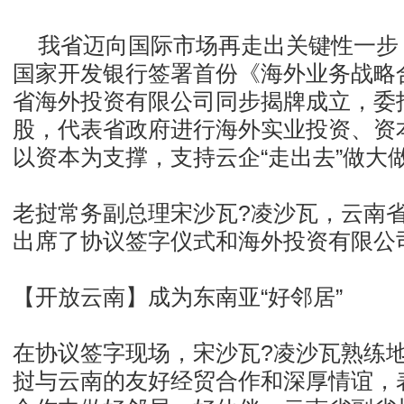
我省迈向国际市场再走出关键性一步
国家开发银行签署首份《海外业务战略
省海外投资有限公司同步揭牌成立，委
股，代表省政府进行海外实业投资、资
以资本为支撑，支持云企“走出去”做大
老挝常务副总理宋沙瓦?凌沙瓦，云南
出席了协议签字仪式和海外投资有限公
【开放云南】成为东南亚“好邻居”
在协议签字现场，宋沙瓦?凌沙瓦熟练
挝与云南的友好经贸合作和深厚情谊，