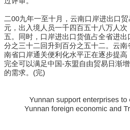
过评审。
二00九年一至十月，云南口岸进出口
元，出入境人员一千四百五十八万人次
五。同时，口岸进出口货值占全省进出
分之三十二回升到百分之五十二。云南
南省口岸通关便利化水平正在逐步提高
完全可以满足中国-东盟自由贸易日渐
的需求。(完)
Yunnan support enterprises t
Yunnan foreign economic and 