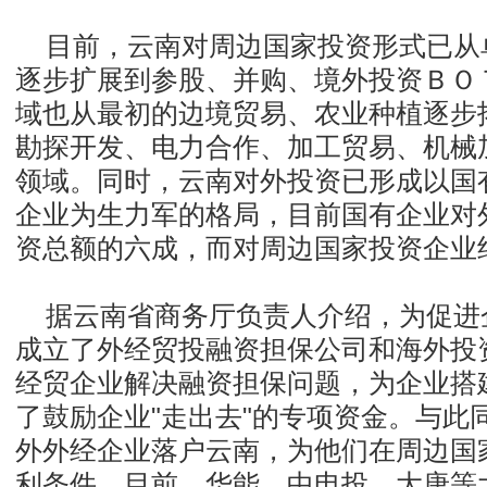
目前，云南对周边国家投资形式已从
逐步扩展到参股、并购、境外投资ＢＯ
域也从最初的边境贸易、农业种植逐步
勘探开发、电力合作、加工贸易、机械
领域。同时，云南对外投资已形成以国
企业为生力军的格局，目前国有企业对
资总额的六成，而对周边国家投资企业
据云南省商务厅负责人介绍，为促进企
成立了外经贸投融资担保公司和海外投
经贸企业解决融资担保问题，为企业搭建
了鼓励企业"走出去"的专项资金。与此
外外经企业落户云南，为他们在周边国
利条件。目前，华能、中电投、大唐等